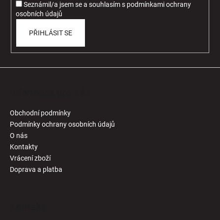
Seznámil/a jsem se a souhlasím
s
podmínkami ochrany
osobních údajů
PŘIHLÁSIT SE
Informace pro Vás
Obchodní podmínky
Podmínky ochrany osobních údajů
O nás
Kontakty
Vrácení zboží
Doprava a platba
Kontakt