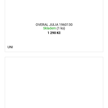
OVERAL JULIA 1960130
Skladem
(1 ks)
1 290 Kč
UNI