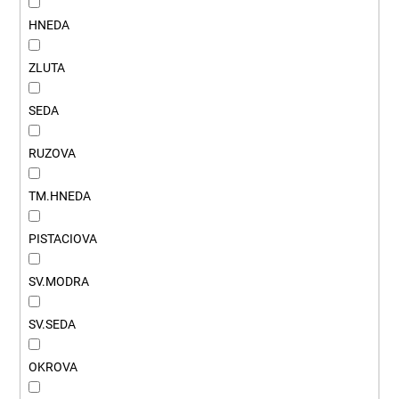
HNEDA
ZLUTA
SEDA
RUZOVA
TM.HNEDA
PISTACIOVA
SV.MODRA
SV.SEDA
OKROVA