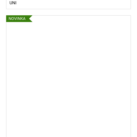
UNI
NOVINKA