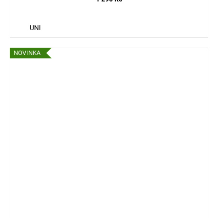
UNI
NOVINKA