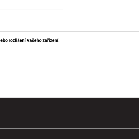
 nebo rozlišení Vašeho zařízení.