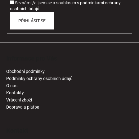
Seznámil/a jsem se a souhlasím
s
podmínkami ochrany
osobních údajů
PŘIHLÁSIT SE
Informace pro Vás
Obchodní podmínky
Podmínky ochrany osobních údajů
O nás
Kontakty
Vrácení zboží
Doprava a platba
Kontakt