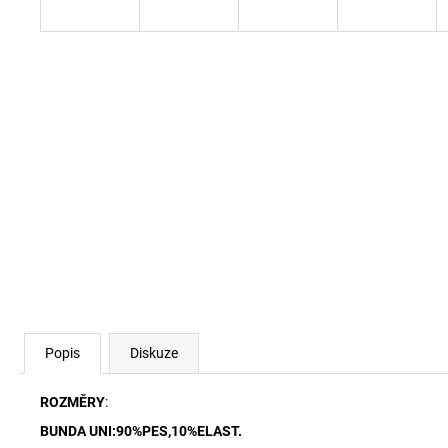
Popis
Diskuze
ROZMĚRY
:
BUNDA UNI:90%PES,10%ELAST.