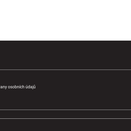
any osobních údajů