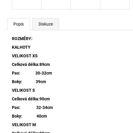
Popis
Diskuze
ROZMĚRY:
KALHOTY
VELIKOST XS
Celková délka:89cm
Pas: 30-32cm
Boky: 39cm
VELIKOST S
Celková délka:90cm
Pas: 32-34cm
Boky: 40cm
VELIKOST M