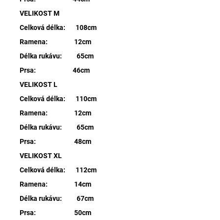
VELIKOST M
Celková délka: 108cm
Ramena: 12cm
Délka rukávu: 65cm
Prsa: 46cm
VELIKOST L
Celková délka: 110cm
Ramena: 12cm
Délka rukávu: 65cm
Prsa: 48cm
VELIKOST XL
Celková délka: 112cm
Ramena: 14cm
Délka rukávu: 67cm
Prsa: 50cm