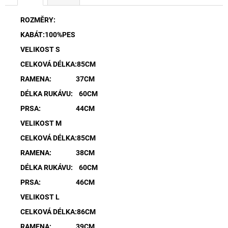
ROZMĚRY:
KABÁT:100%PES
VELIKOST S
CELKOVÁ DÉLKA:85CM
RAMENA: 37CM
DÉLKA RUKÁVU: 60CM
PRSA: 44CM
VELIKOST M
CELKOVÁ DÉLKA:85CM
RAMENA: 38CM
DÉLKA RUKÁVU: 60CM
PRSA: 46CM
VELIKOST L
CELKOVÁ DÉLKA:86CM
RAMENA: 39CM