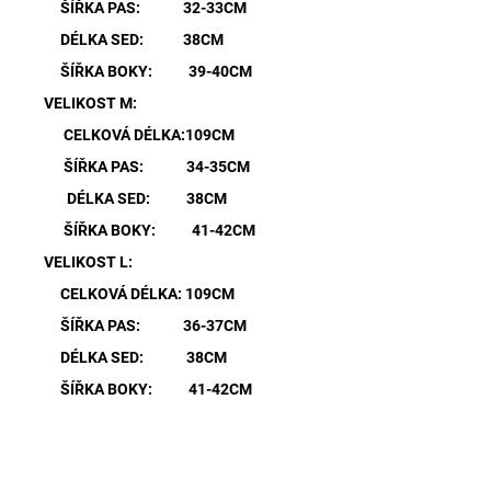
ŠÍŘKA PAS: 32-33CM
DÉLKA SED: 38CM
ŠÍŘKA BOKY: 39-40CM
VELIKOST M:
CELKOVÁ DÉLKA:109CM
ŠÍŘKA PAS: 34-35CM
DÉLKA SED: 38CM
ŠÍŘKA BOKY: 41-42CM
VELIKOST L:
CELKOVÁ DÉLKA: 109CM
ŠÍŘKA PAS: 36-37CM
DÉLKA SED: 38CM
ŠÍŘKA BOKY: 41-42CM