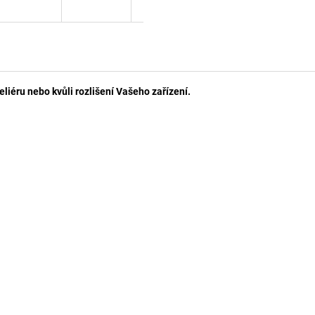
eliéru nebo kvůli rozlišení Vašeho zařízení.