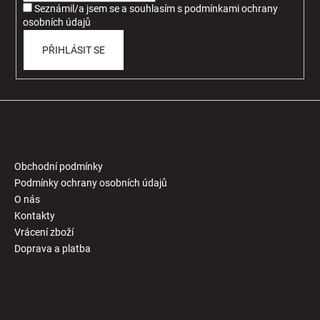
Seznámil/a jsem se a souhlasím
s
podmínkami ochrany
osobních údajů
PŘIHLÁSIT SE
Informace pro Vás
Obchodní podmínky
Podmínky ochrany osobních údajů
O nás
Kontakty
Vrácení zboží
Doprava a platba
Kontakt