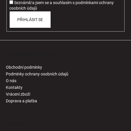
Seznámil/a jsem se a souhlasím
s
podmínkami ochrany
osobních údajů
PŘIHLÁSIT SE
Informace pro Vás
Obchodní podmínky
Podmínky ochrany osobních údajů
O nás
Kontakty
Vrácení zboží
Doprava a platba
Kontakt