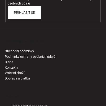
osobních údajů
PŘIHLÁSIT SE
Informace pro Vás
Obchodní podmínky
Podmínky ochrany osobních údajů
O nás
Kontakty
Vrácení zboží
Doprava a platba
Kontakt