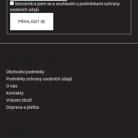
Seznámil/a jsem se a souhlasím
s
podmínkami ochrany
osobních údajů
PŘIHLÁSIT SE
Informace pro Vás
Obchodní podmínky
Podmínky ochrany osobních údajů
O nás
Kontakty
Vrácení zboží
Doprava a platba
Kontakt