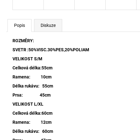
Popis
Diskuze
ROZMĚRY:
SVETR :50%VISC.30%PES,20%POLIAM
VELIKOST S/M
Celková délka:55cm
Ramena: 10cm
Délka rukávu: 55cm
Prsa: 45cm
VELIKOST L/XL
Celková délka:60cm
Ramena: 12cm
Délka rukávu: 60cm