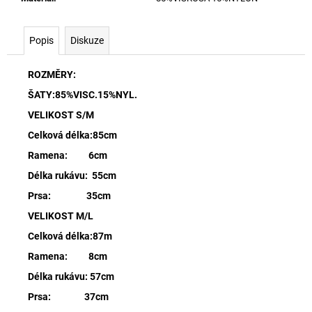
Popis
Diskuze
ROZMĚRY:
ŠATY:85%VISC.15%NYL.
VELIKOST S/M
Celková délka:85cm
Ramena: 6cm
Délka rukávu: 55cm
Prsa: 35cm
VELIKOST M/L
Celková délka:87m
Ramena: 8cm
Délka rukávu: 57cm
Prsa: 37cm